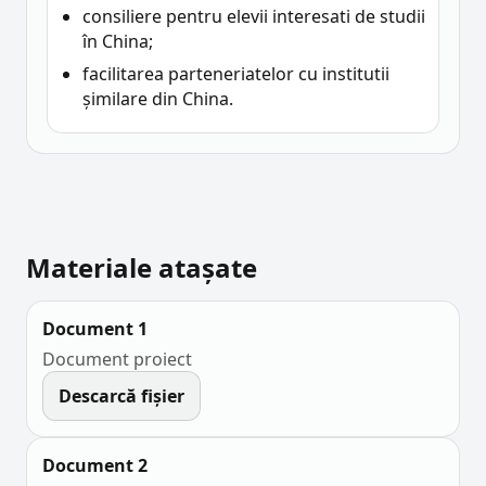
consiliere pentru elevii interesati de studii
în China;
facilitarea parteneriatelor cu institutii
șimilare din China.
Materiale atașate
Document 1
Document proiect
Descarcă fișier
Document 2