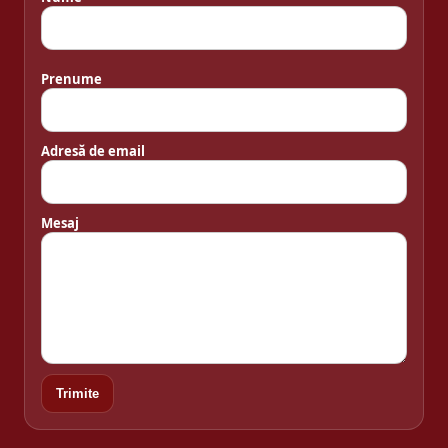
Prenume
Adresă de email
Mesaj
Trimite