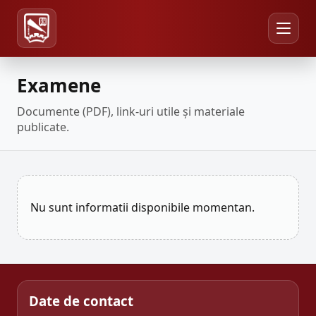
Examene
Documente (PDF), link-uri utile și materiale
publicate.
Nu sunt informatii disponibile momentan.
Date de contact